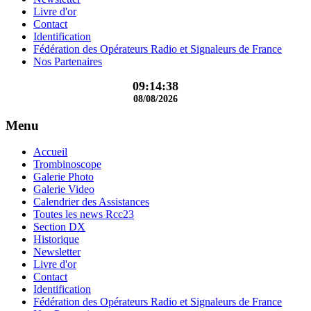
Livre d'or
Contact
Identification
Fédération des Opérateurs Radio et Signaleurs de France
Nos Partenaires
09:14:38
08/08/2026
Menu
Accueil
Trombinoscope
Galerie Photo
Galerie Video
Calendrier des Assistances
Toutes les news Rcc23
Section DX
Historique
Newsletter
Livre d'or
Contact
Identification
Fédération des Opérateurs Radio et Signaleurs de France