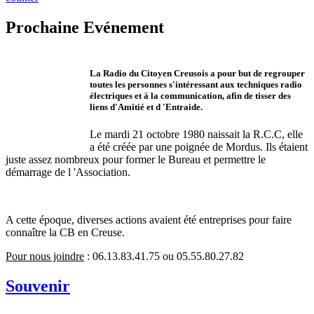
Prochaine Evénement
La Radio du Citoyen Creusois a pour but de regrouper
toutes les personnes s'intéressant aux techniques radio
électriques et à la communication, afin de tisser des
liens d'Amitié et d 'Entraide.
Le mardi 21 octobre 1980 naissait la R.C.C, elle
a été créée par une poignée de Mordus. Ils étaient
juste assez nombreux pour former le Bureau et permettre le
démarrage de l 'Association.
A cette époque, diverses actions avaient été entreprises pour faire
connaître la CB en Creuse.
Pour nous joindre
: 06.13.83.41.75 ou 05.55.80.27.82
Souvenir