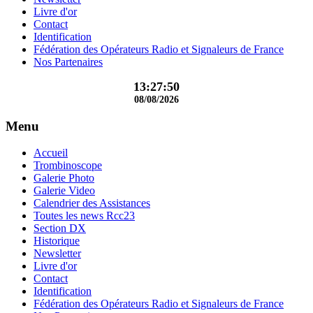
Livre d'or
Contact
Identification
Fédération des Opérateurs Radio et Signaleurs de France
Nos Partenaires
13:27:50
08/08/2026
Menu
Accueil
Trombinoscope
Galerie Photo
Galerie Video
Calendrier des Assistances
Toutes les news Rcc23
Section DX
Historique
Newsletter
Livre d'or
Contact
Identification
Fédération des Opérateurs Radio et Signaleurs de France