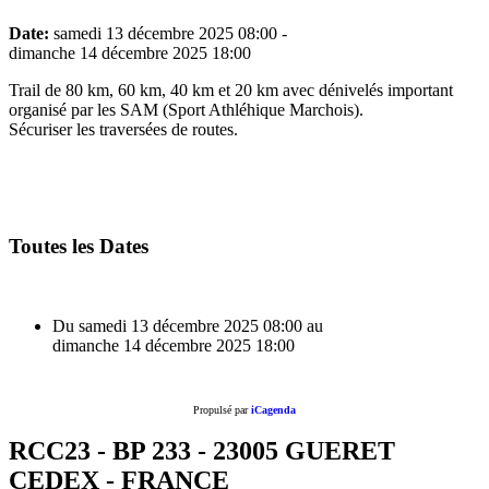
Date:
samedi 13 décembre 2025
08:00
-
dimanche 14 décembre 2025
18:00
Trail de 80 km, 60 km, 40 km et 20 km avec dénivelés important
organisé par les SAM (Sport Athléhique Marchois).
Sécuriser les traversées de routes.
Toutes les Dates
Du samedi 13 décembre 2025
08:00
au
dimanche 14 décembre 2025
18:00
Propulsé par
iCagenda
RCC23 - BP 233 - 23005 GUERET
CEDEX - FRANCE